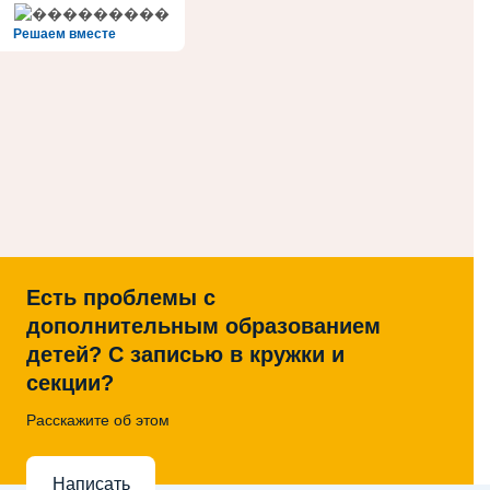
Решаем вместе
Есть проблемы с
дополнительным образованием
детей? С записью в кружки и
секции?
Расскажите об этом
Написать