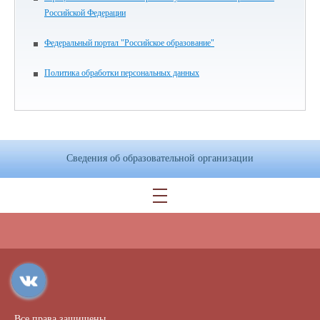
Российской Федерации
Федеральный портал "Российское образование"
Политика обработки персональных данных
Сведения об образовательной организации
Все права защищены.