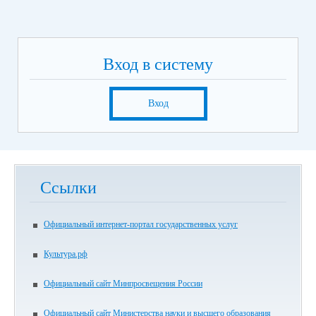
Вход в систему
Вход
Ссылки
Официальный интернет-портал государственных услуг
Культура.рф
Официальный сайт Минпросвещения России
Официальный сайт Министерства науки и высшего образования