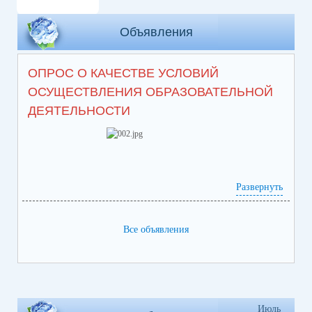
Объявления
ОПРОС О КАЧЕСТВЕ УСЛОВИЙ
ОСУЩЕСТВЛЕНИЯ ОБРАЗОВАТЕЛЬНОЙ
ДЕЯТЕЛЬНОСТИ
Развернуть
Все объявления
https://bus.gov.ru/info-card/382496
Июль