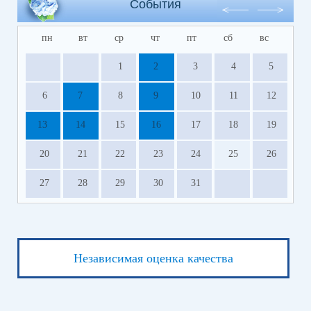
События
пн
вт
ср
чт
пт
сб
вс
1
2
3
4
5
6
7
8
9
10
11
12
13
14
15
16
17
18
19
20
21
22
23
24
25
26
27
28
29
30
31
Независимая оценка качества