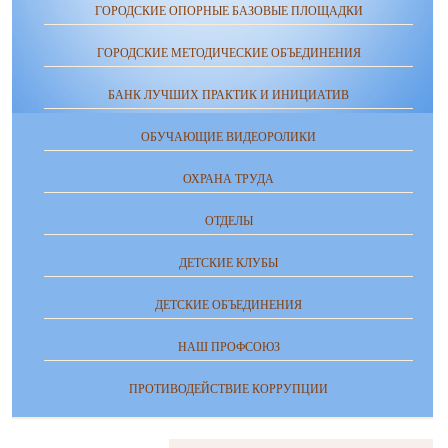
ГОРОДСКИЕ ОПОРНЫЕ БАЗОВЫЕ ПЛОЩАДКИ
ГОРОДСКИЕ МЕТОДИЧЕСКИЕ ОБЪЕДИНЕНИЯ
БАНК ЛУЧШИХ ПРАКТИК И ИНИЦИАТИВ
ОБУЧАЮЩИЕ ВИДЕОРОЛИКИ
ОХРАНА ТРУДА
ОТДЕЛЫ
ДЕТСКИЕ КЛУБЫ
ДЕТСКИЕ ОБЪЕДИНЕНИЯ
НАШ ПРОФСОЮЗ
ПРОТИВОДЕЙСТВИЕ КОРРУПЦИИ