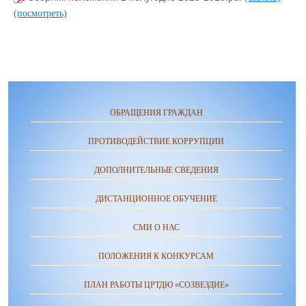
(посмотреть)
ОБРАЩЕНИЯ ГРАЖДАН
ПРОТИВОДЕЙСТВИЕ КОРРУПЦИИ
ДОПОЛНИТЕЛЬНЫЕ СВЕДЕНИЯ
ДИСТАНЦИОННОЕ ОБУЧЕНИЕ
СМИ О НАС
ПОЛОЖЕНИЯ К КОНКУРСАМ
ПЛАН РАБОТЫ ЦРТДЮ «СОЗВЕЗДИЕ»