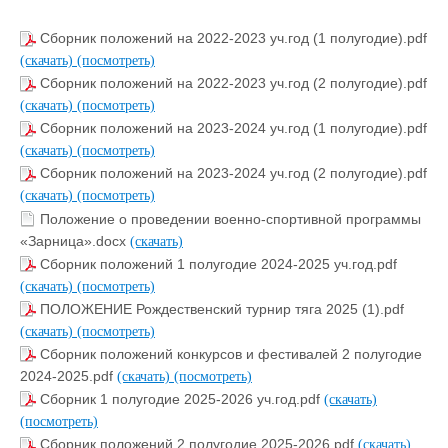
Сборник положений на 2022-2023 уч.год (1 полугодие).pdf
(скачать)
(посмотреть)
Сборник положений на 2022-2023 уч.год (2 полугодие).pdf
(скачать)
(посмотреть)
Сборник положений на 2023-2024 уч.год (1 полугодие).pdf
(скачать)
(посмотреть)
Сборник положений на 2023-2024 уч.год (2 полугодие).pdf
(скачать)
(посмотреть)
Положение о проведении военно-спортивной программы
«Зарница».docx
(скачать)
Сборник положений 1 полугодие 2024-2025 уч.год.pdf
(скачать)
(посмотреть)
ПОЛОЖЕНИЕ Рождественский турнир тяга 2025 (1).pdf
(скачать)
(посмотреть)
Сборник положений конкурсов и фестивалей 2 полугодие
2024-2025.pdf
(скачать)
(посмотреть)
Сборник 1 полугодие 2025-2026 уч.год.pdf
(скачать)
(посмотреть)
Сборник положений 2 полугодие 2025-2026.pdf
(скачать)