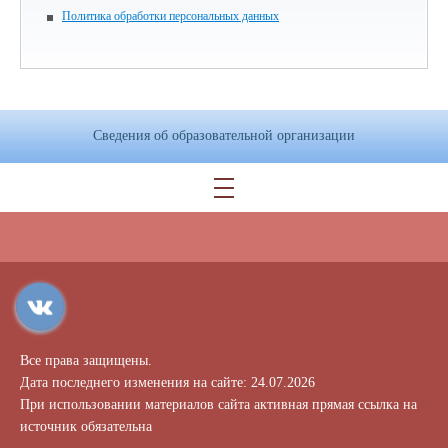
Политика обработки персональных данных
Сведения об образовательной организации
Все права защищены.
Дата последнего изменения на сайте: 24.07.2026
При использовании материалов сайта активная прямая ссылка на
источник обязательна