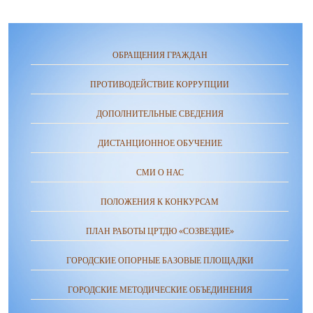
ОБРАЩЕНИЯ ГРАЖДАН
ПРОТИВОДЕЙСТВИЕ КОРРУПЦИИ
ДОПОЛНИТЕЛЬНЫЕ СВЕДЕНИЯ
ДИСТАНЦИОННОЕ ОБУЧЕНИЕ
СМИ О НАС
ПОЛОЖЕНИЯ К КОНКУРСАМ
ПЛАН РАБОТЫ ЦРТДЮ «СОЗВЕЗДИЕ»
ГОРОДСКИЕ ОПОРНЫЕ БАЗОВЫЕ ПЛОЩАДКИ
ГОРОДСКИЕ МЕТОДИЧЕСКИЕ ОБЪЕДИНЕНИЯ