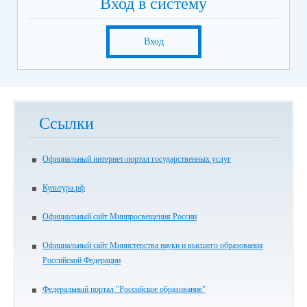
Вход в систему
Вход
Ссылки
Официальный интернет-портал государственных услуг
Культура.рф
Официальный сайт Минпросвещения России
Официальный сайт Министерства науки и высшего образования
Российской Федерации
Федеральный портал "Российское образование"