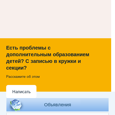
Есть проблемы с
дополнительным образованием
детей? С записью в кружки и
секции?
Расскажите об этом
Написать
Объявления