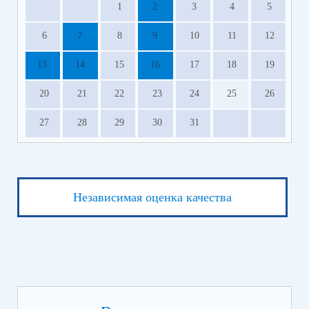
1
2
3
4
5
6
7
8
9
10
11
12
13
14
15
16
17
18
19
20
21
22
23
24
25
26
27
28
29
30
31
Независимая оценка качества