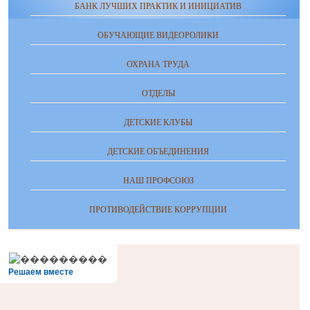
БАНК ЛУЧШИХ ПРАКТИК И ИНИЦИАТИВ
ОБУЧАЮЩИЕ ВИДЕОРОЛИКИ
ОХРАНА ТРУДА
ОТДЕЛЫ
ДЕТСКИЕ КЛУБЫ
ДЕТСКИЕ ОБЪЕДИНЕНИЯ
НАШ ПРОФСОЮЗ
ПРОТИВОДЕЙСТВИЕ КОРРУПЦИИ
Решаем вместе