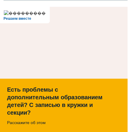
Решаем вместе
Есть проблемы с
дополнительным образованием
детей? С записью в кружки и
секции?
Расскажите об этом