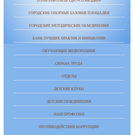
ПЛАН РАБОТЫ ЦРТДЮ «СОЗВЕЗДИЕ»
ГОРОДСКИЕ ОПОРНЫЕ БАЗОВЫЕ ПЛОЩАДКИ
ГОРОДСКИЕ МЕТОДИЧЕСКИЕ ОБЪЕДИНЕНИЯ
БАНК ЛУЧШИХ ПРАКТИК И ИНИЦИАТИВ
ОБУЧАЮЩИЕ ВИДЕОРОЛИКИ
ОХРАНА ТРУДА
ОТДЕЛЫ
ДЕТСКИЕ КЛУБЫ
ДЕТСКИЕ ОБЪЕДИНЕНИЯ
НАШ ПРОФСОЮЗ
ПРОТИВОДЕЙСТВИЕ КОРРУПЦИИ