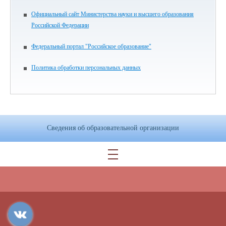
Официальный сайт Министерства науки и высшего образования
Российской Федерации
Федеральный портал "Российское образование"
Политика обработки персональных данных
Сведения об образовательной организации