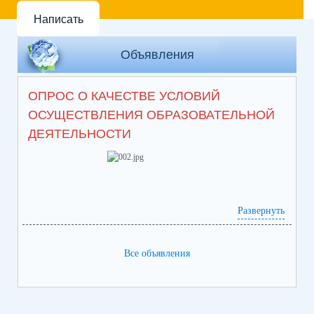
Написать
Объявления
ОПРОС О КАЧЕСТВЕ УСЛОВИЙ
ОСУЩЕСТВЛЕНИЯ ОБРАЗОВАТЕЛЬНОЙ
ДЕЯТЕЛЬНОСТИ
Развернуть
Все объявления
https://bus.gov.ru/info-card/382496