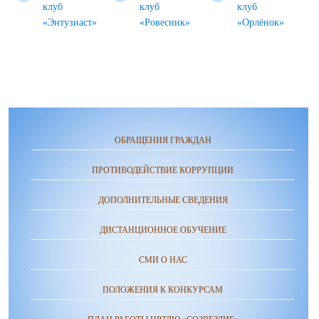
клуб
клуб
клуб
«Энтузиаст»
«Ровесник»
«Орлёнок»
ОБРАЩЕНИЯ ГРАЖДАН
ПРОТИВОДЕЙСТВИЕ КОРРУПЦИИ
ДОПОЛНИТЕЛЬНЫЕ СВЕДЕНИЯ
ДИСТАНЦИОННОЕ ОБУЧЕНИЕ
СМИ О НАС
ПОЛОЖЕНИЯ К КОНКУРСАМ