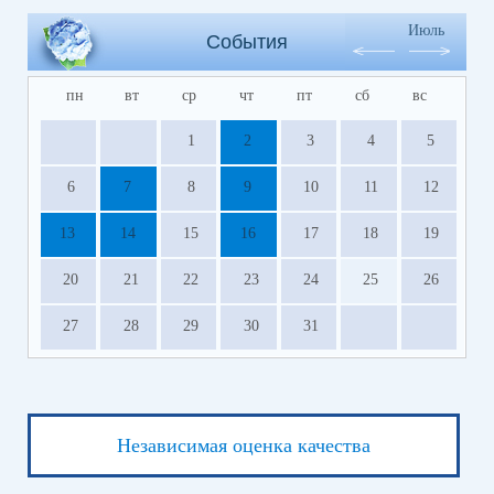
Июль
События
пн
вт
ср
чт
пт
сб
вс
1
2
3
4
5
6
7
8
9
10
11
12
13
14
15
16
17
18
19
20
21
22
23
24
25
26
27
28
29
30
31
Независимая оценка качества