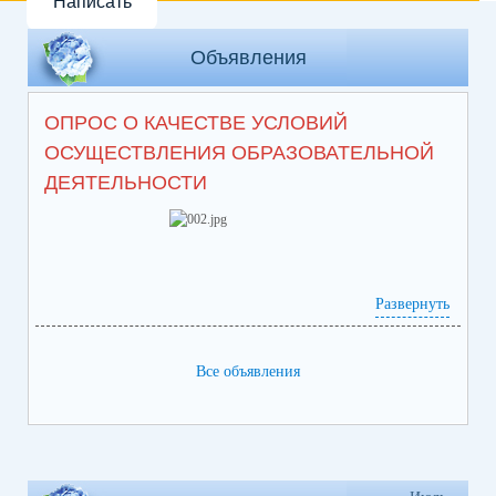
Написать
Объявления
ОПРОС О КАЧЕСТВЕ УСЛОВИЙ
ОСУЩЕСТВЛЕНИЯ ОБРАЗОВАТЕЛЬНОЙ
ДЕЯТЕЛЬНОСТИ
Развернуть
Все объявления
https://bus.gov.ru/info-card/382496