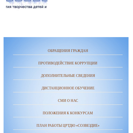
ОБРАЩЕНИЯ ГРАЖДАН
ПРОТИВОДЕЙСТВИЕ КОРРУПЦИИ
ДОПОЛНИТЕЛЬНЫЕ СВЕДЕНИЯ
ДИСТАНЦИОННОЕ ОБУЧЕНИЕ
СМИ О НАС
ПОЛОЖЕНИЯ К КОНКУРСАМ
ПЛАН РАБОТЫ ЦРТДЮ «СОЗВЕЗДИЕ»