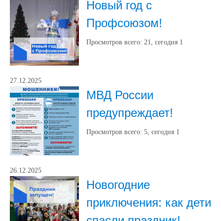
Новый год с
Профсоюзом!
Просмотров всего:
21
, сегодня
1
27.12.2025
МВД России
предупреждает!
Просмотров всего:
5
, сегодня
1
26.12.2025
Новогодние
приключения: как дети
спасли праздник!