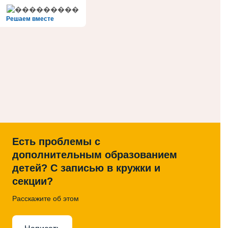
Решаем вместе
Есть проблемы с
дополнительным образованием
детей? С записью в кружки и
секции?
Расскажите об этом