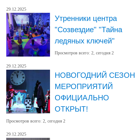
29.12.2025
Утренники центра
"Созвездие" "Тайна
ледяных ключей"
Просмотров всего:
2
, сегодня
2
29.12.2025
НОВОГОДНИЙ СЕЗОН
МЕРОПРИЯТИЙ
ОФИЦИАЛЬНО
ОТКРЫТ!
Просмотров всего:
2
, сегодня
2
29.12.2025