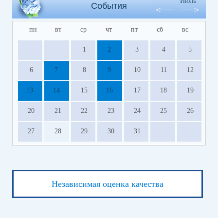
Июль
События
пн
вт
ср
чт
пт
сб
вс
1
2
3
4
5
6
7
8
9
10
11
12
13
14
15
16
17
18
19
20
21
22
23
24
25
26
27
28
29
30
31
Независимая оценка качества