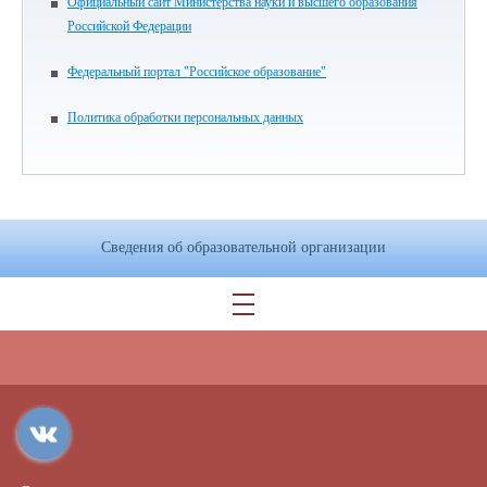
Официальный сайт Министерства науки и высшего образования
Российской Федерации
Федеральный портал "Российское образование"
Политика обработки персональных данных
Сведения об образовательной организации