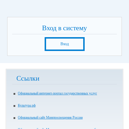
Вход в систему
Вход
Ссылки
Официальный интернет-портал государственных услуг
Культура.рф
Официальный сайт Минпросвещения России