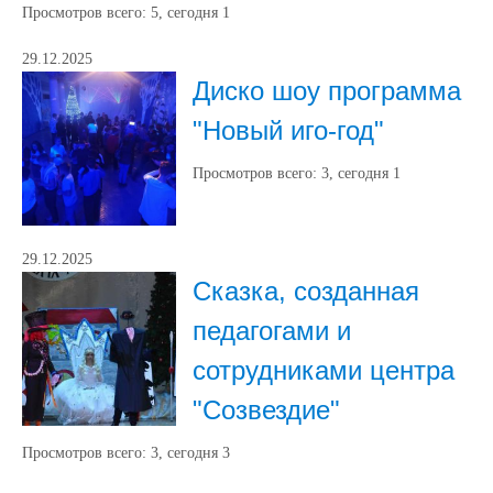
Просмотров всего:
5
, сегодня
1
29.12.2025
Диско шоу программа
"Новый иго-год"
Просмотров всего:
3
, сегодня
1
29.12.2025
Сказка, созданная
педагогами и
сотрудниками центра
"Созвездие"
Просмотров всего:
3
, сегодня
3