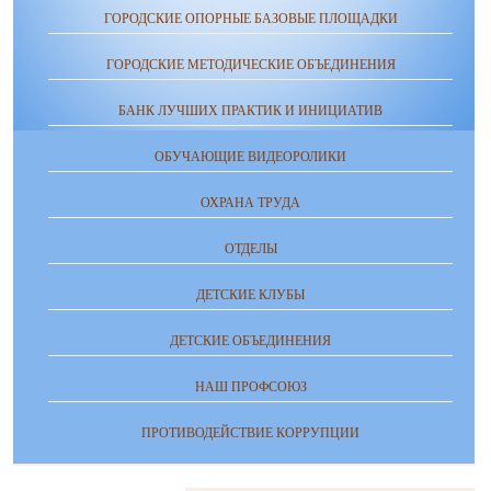
ГОРОДСКИЕ ОПОРНЫЕ БАЗОВЫЕ ПЛОЩАДКИ
ГОРОДСКИЕ МЕТОДИЧЕСКИЕ ОБЪЕДИНЕНИЯ
БАНК ЛУЧШИХ ПРАКТИК И ИНИЦИАТИВ
ОБУЧАЮЩИЕ ВИДЕОРОЛИКИ
ОХРАНА ТРУДА
ОТДЕЛЫ
ДЕТСКИЕ КЛУБЫ
ДЕТСКИЕ ОБЪЕДИНЕНИЯ
НАШ ПРОФСОЮЗ
ПРОТИВОДЕЙСТВИЕ КОРРУПЦИИ